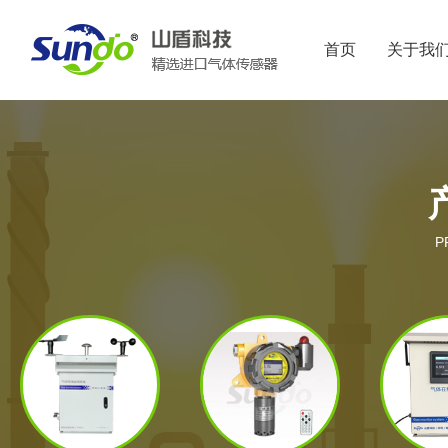
首页
关于我
P