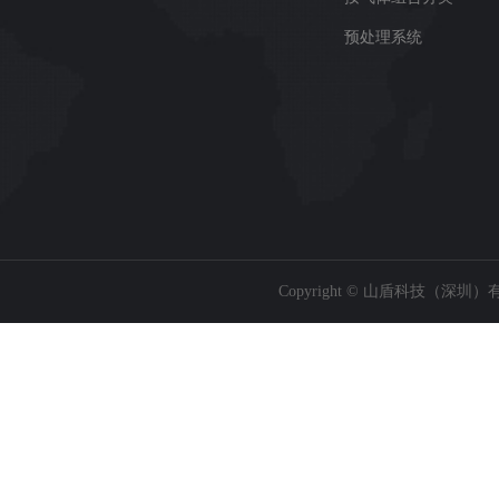
预处理系统
Copyright © 山盾科技（深圳）有限公司