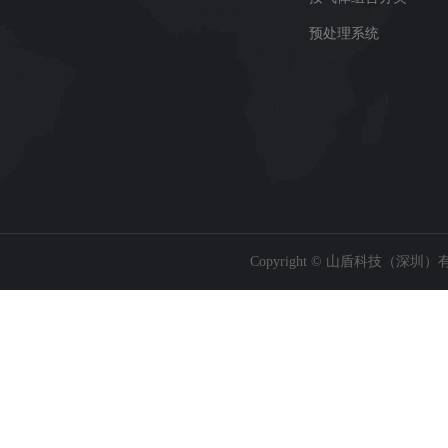
预处理系统
Copyright © 山盾科技（深圳）有限公司