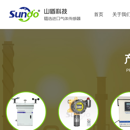
首页
关于我
P