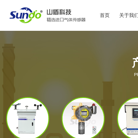
首页
关于我
P