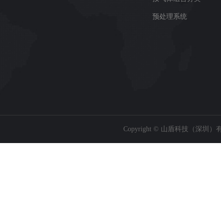
预处理系统
Copyright © 山盾科技（深圳）有限公司