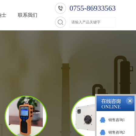
0755-86933563
纳士
联系我们
销售咨询1
销售咨询2