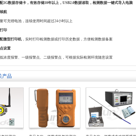
配1G数据存储卡，有效存储10年以上，USB2.0数据读取，检测数据一键式导入电脑
续航
量可充锂电池，连续使用时间超过24小时以上
打印
配微型打印机
，实时打印检测数据或打印历史数据，方便检测数据备案
点设置
低浓度报警、一级报警点、二级报警点，可根据实际检测环境随意设置
关产品