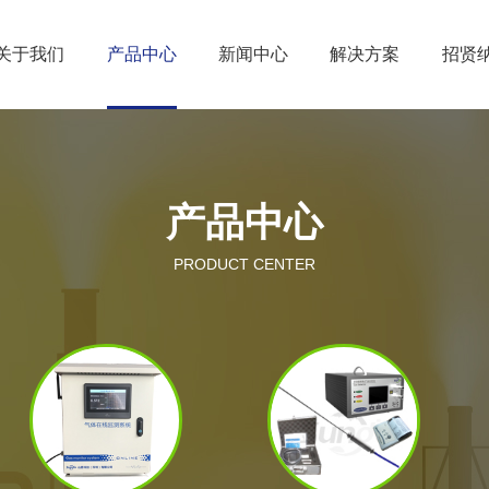
关于我们
产品中心
新闻中心
解决方案
招贤
产品中心
PRODUCT CENTER