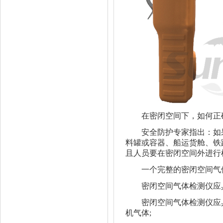
在密闭空间下，如何正
安全防护专家指出：如果
料罐或容器、船运货舱、铁
且人员要在密闭空间外进行
一个完整的密闭空间气体
密闭空间气体检测仪应具
密闭空间气体检测仪应具
机气体;