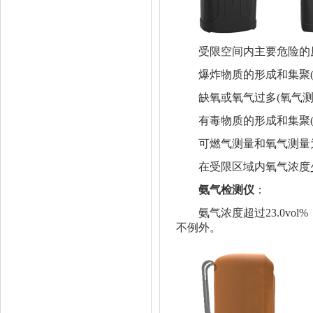
受限空间内主要危险的
爆炸物质的形成和集聚(
缺氧或氧气过多(氧气测
有毒物质的形成和集聚(
可燃气测量和氧气测量
在受限区域内氧气浓度少于1
氨气检测仪
：
氨气浓度超过23.0vo
不例外。