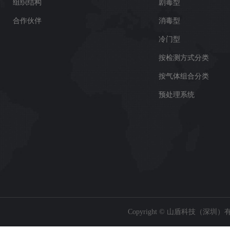
组织结构
剧毒型
合作伙伴
消毒型
冷门型
按检测方式分类
按气体组合分类
预处理系统
Copyright © 山盾科技（深圳）有限公司