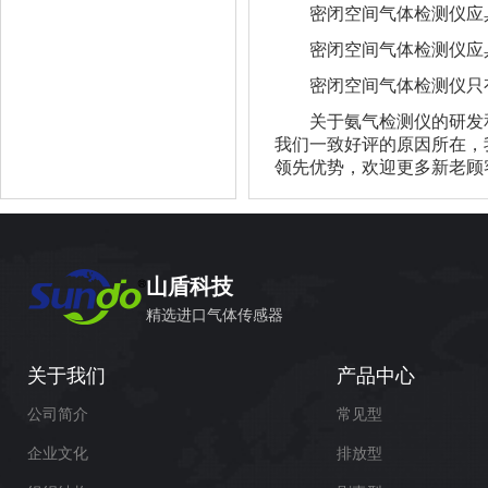
密闭空间气体检测仪应具
密闭空间气体检测仪应具
密闭空间气体检测仪只有
关于氨气检测仪的研发和
我们一致好评的原因所在，
领先优势，欢迎更多新老顾客来电咨
山盾科技
精选进口气体传感器
关于我们
产品中心
公司简介
常见型
企业文化
排放型