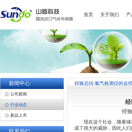
首页
关于我们
产
新闻中心
经验总结-氨气检测仪的这些
公司新闻
经
行业动态
经验
新品上市
现在这个社会，随着城市
成了很大的威胁，因此人们
联系我们