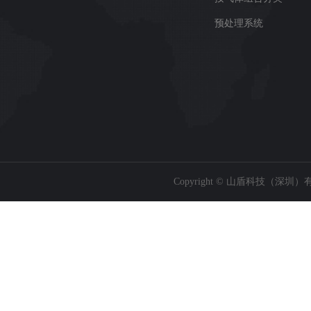
预处理系统
Copyright © 山盾科技（深圳）有限公司