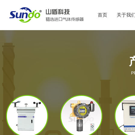
首页
关于我
P