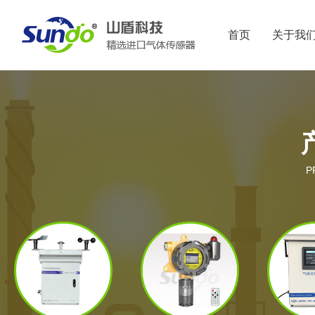
首页
关于我
P