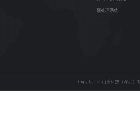
预处理系统
Copyright © 山盾科技（深圳）有限公司