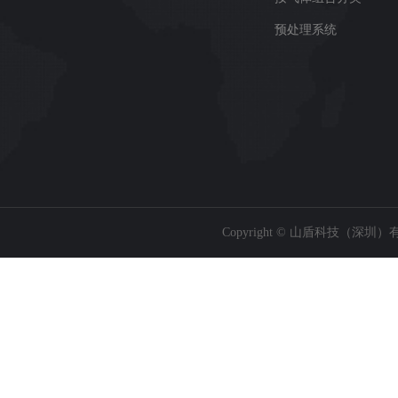
预处理系统
Copyright © 山盾科技（深圳）有限公司