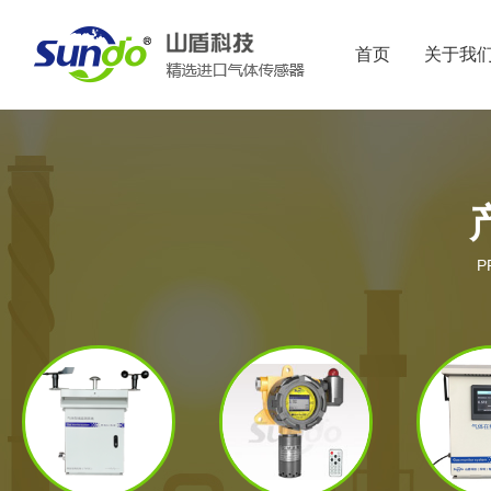
首页
关于我
P