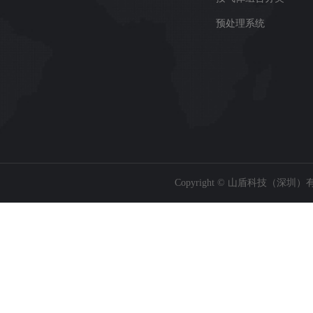
预处理系统
Copyright © 山盾科技（深圳）有限公司