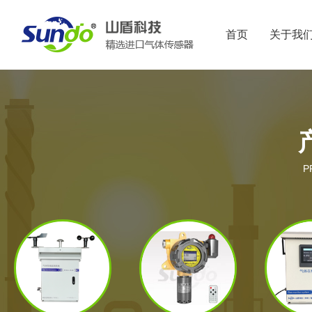
首页
关于我
P