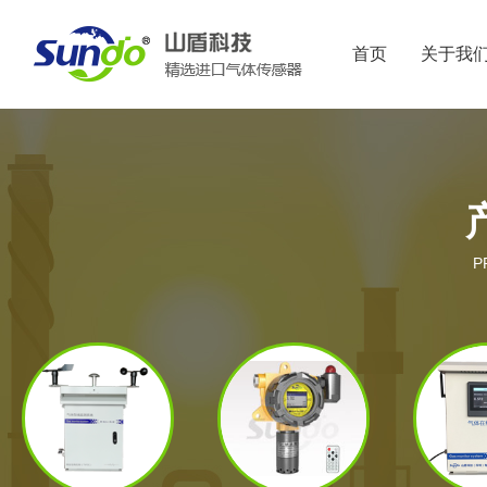
首页
关于我
P