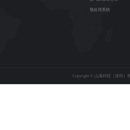
预处理系统
Copyright © 山盾科技（深圳）有限公司