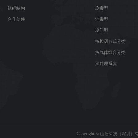
组织结构
剧毒型
合作伙伴
消毒型
冷门型
按检测方式分类
按气体组合分类
预处理系统
Copyright © 山盾科技（深圳）有限公司