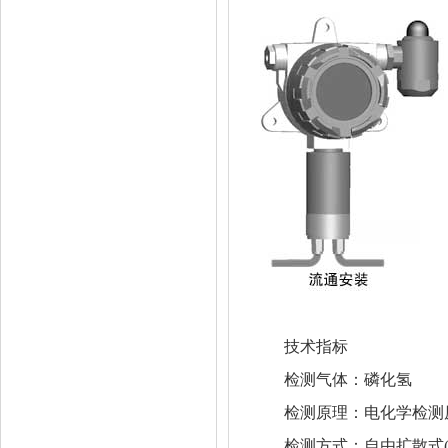
技术指标
检测气体：磷化氢
检测原理：电化学检测
检测方式：自由扩散式(泵