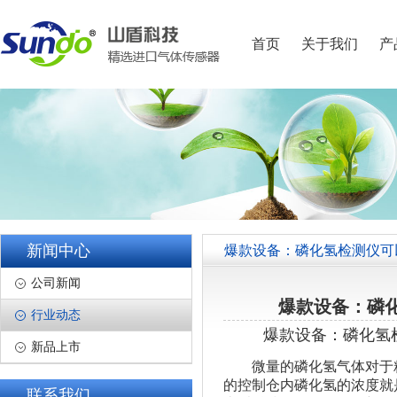
首页
关于我们
产
新闻中心
爆款设备：磷化氢检测仪可
公司新闻
爆款设备：磷
行业动态
爆款设备：磷化氢
新品上市
微量的磷化氢气体对于粮
的控制仓内磷化氢的浓度就
联系我们