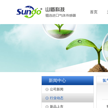
首页
新闻中心
氯
公司新闻
行业动态
氯
新品上市