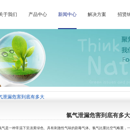
关于我们
产品中心
新闻中心
解决方案
招贤
气泄漏危害到底有多大
氯气泄漏危害到底有多大
气是一种常温下呈淡黄绿色、具有刺激性气味的剧毒气体。氯气比重比空气略重，一