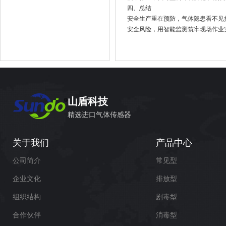
四、总结
安全生产重在预防，气体隐患看不见
安全风险，用智能监测筑牢现场作业
山盾科技
精选进口气体传感器
关于我们
产品中心
公司简介
常见型
企业文化
排放型
组织结构
剧毒型
合作伙伴
消毒型