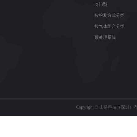
冷门型
按检测方式分类
按气体组合分类
预处理系统
Copyright © 山盾科技（深圳）有限公司