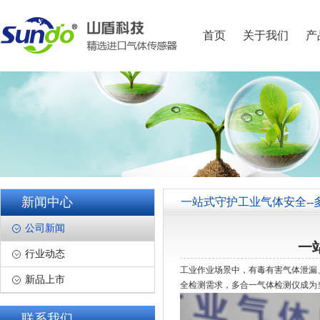
首页
关于我们
产
新闻中心
一站式守护工业气体安全--
公司新闻
一
行业动态
工业作业场景中，有毒有害气体泄漏
新品上市
全检测需求，多合一气体检测仪成为
联系我们