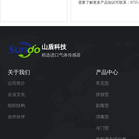
需要了解更多产品知识可联系：
0755
山盾科技
精选进口气体传感器
关于我们
产品中心
公司简介
常见型
企业文化
排放型
组织结构
剧毒型
合作伙伴
消毒型
冷门型