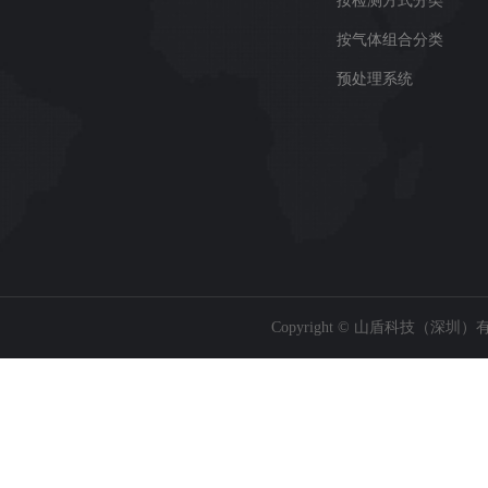
按检测方式分类
按气体组合分类
预处理系统
Copyright © 山盾科技（深圳）有限公司