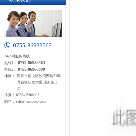
0755-86933563
24小时服务热线
0755-86933563
热线1：
0755-86966890
热线2：
地址：
深圳市南山区沙河西路5188
号百旺研发大厦3栋B座11
层
传真：
0755-86966895
邮箱：
sales@sundoep.com