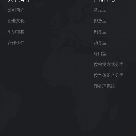
公司简介
常见型
企业文化
排放型
组织结构
剧毒型
合作伙伴
消毒型
冷门型
按检测方式分类
按气体组合分类
预处理系统