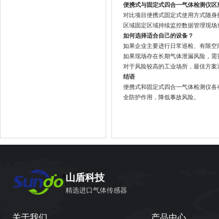
便携式与固定式四合一气体检测仪区
对比项目便携式固定式使用方式随身携
区域固定区域持续监控数据管理现场
如何选择适合自己的设备？
如果企业主要进行日常巡检、有限空
如果现场存在长期气体泄漏风险，需
对于风险较高的工业场所，最佳方案
结语
便携式和固定式四合一气体检测仪各
全防护作用，降低事故风险。
山盾科技
精选进口气体传感器
关于我们
产品中心