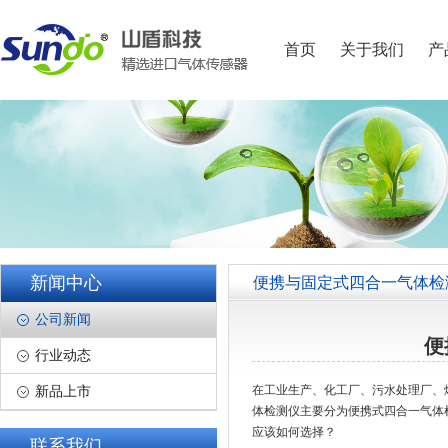
首页
关于我们
产
新闻中心
便携与固定式四合一气体检
公司新闻
便
行业动态
在工业生产、化工厂、污水处理厂、
新品上市
体检测仪主要分为便携式四合一气体
应该如何选择？
联系我们