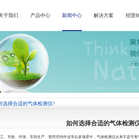
关于我们
产品中心
新闻中心
解决方案
招贤
何选择合适的气体检测仪?
如何选择合适的气体检测仪
工、市政、环保、车间生产、密闭空间作业等众多场景中，气体检测仪从来不是可有