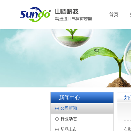
首页
新闻中心
如
公司新闻
行业动态
在化
新品上市