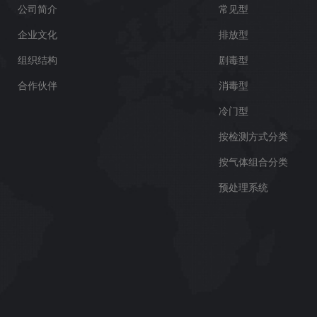
公司简介
常见型
企业文化
排放型
组织结构
剧毒型
合作伙伴
消毒型
冷门型
按检测方式分类
按气体组合分类
预处理系统