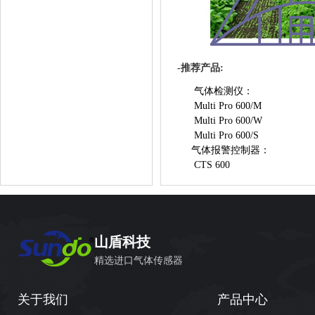
-
推荐产品:
气体检测仪：
Multi Pro 600/M
Multi Pro 600/W
Multi Pro 600/S
气体报警控制器：
CTS 600
山盾科技
精选进口气体传感器
关于我们
产品中心