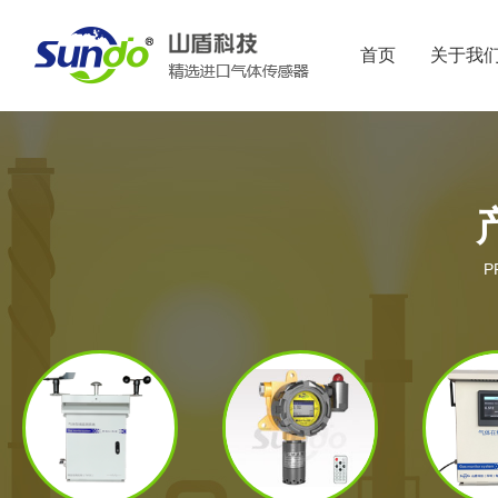
首页
关于我
P