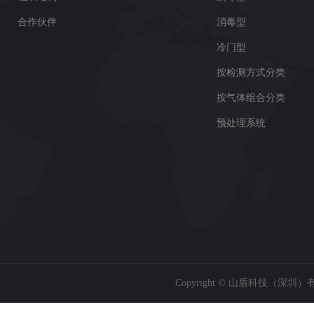
合作伙伴
消毒型
冷门型
按检测方式分类
按气体组合分类
预处理系统
Copyright © 山盾科技（深圳）有限公司