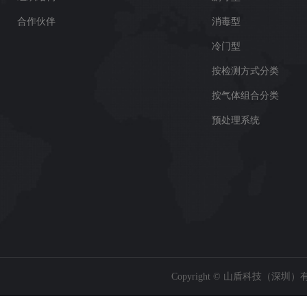
合作伙伴
消毒型
冷门型
按检测方式分类
按气体组合分类
预处理系统
Copyright © 山盾科技（深圳）有限公司