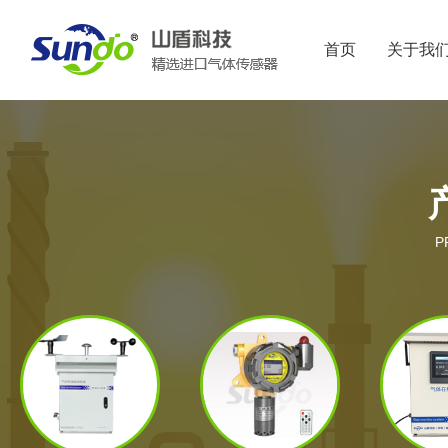
首页
关于我
P