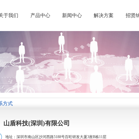
关于我们
产品中心
新闻中心
解决方案
招贤
系方式
山盾科技(深圳)有限公司
地址：深圳市南山区沙河西路5188号百旺研发大厦3座B栋11层