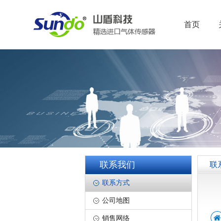
首页
联系我们
联
联系方式
公司地图
销售网络