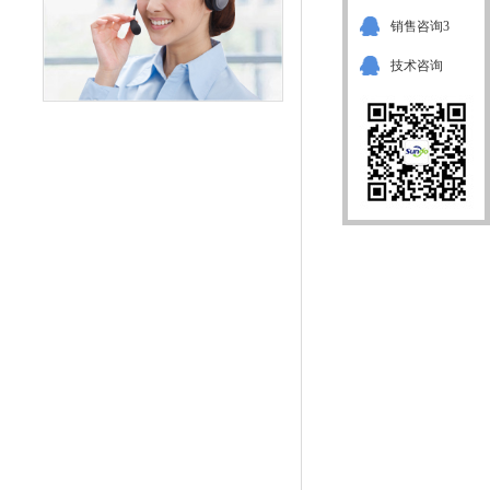
销售咨询3
技术咨询