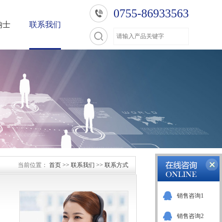
0755-86933563
纳士
联系我们
当前位置：
首页
>>
联系我们
>>
联系方式
销售咨询1
销售咨询2