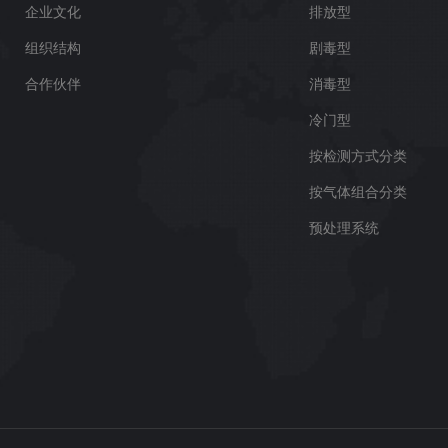
企业文化
排放型
组织结构
剧毒型
合作伙伴
消毒型
冷门型
按检测方式分类
按气体组合分类
预处理系统