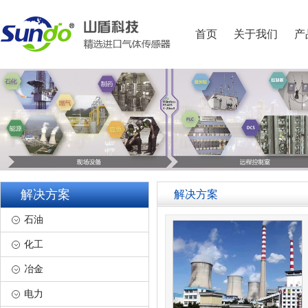
首页
关于我们
产
解决方案
解决方案
石油
化工
冶金
电力